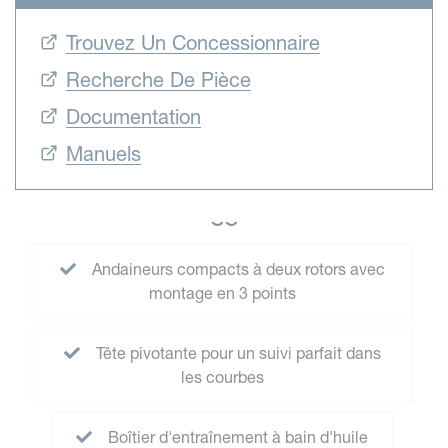
Trouvez Un Concessionnaire
Recherche De Pièce
Documentation
Manuels
CC
Andaineurs compacts à deux rotors avec
montage en 3 points
Tête pivotante pour un suivi parfait dans
les courbes
Boîtier d'entraînement à bain d'huile