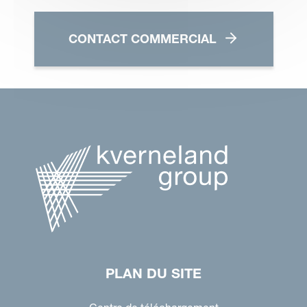
CONTACT COMMERCIAL
PLAN DU SITE