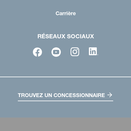
Carrière
RÉSEAUX SOCIAUX
TROUVEZ UN CONCESSIONNAIRE