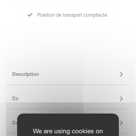
Position de transport comptacte
Description
Cc
Caractéristiques
We are using cookies on