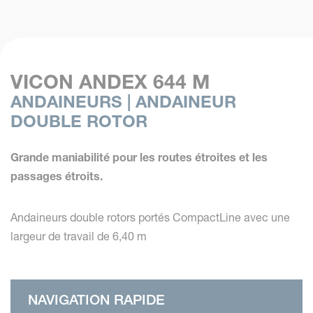
VICON ANDEX 644 M
ANDAINEURS | ANDAINEUR
DOUBLE ROTOR
Grande maniabilité pour les routes étroites et les
passages étroits.
Andaineurs double rotors portés CompactLine avec une
largeur de travail de 6,40 m
NAVIGATION RAPIDE