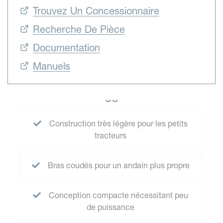
Trouvez Un Concessionnaire
Recherche De Pièce
Documentation
Manuels
CC
Construction très légère pour les petits
tracteurs
Bras coudés pour un andain plus propre
Conception compacte nécessitant peu
de puissance