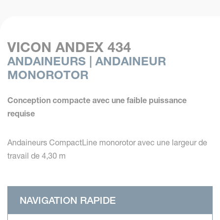
VICON ANDEX 434
ANDAINEURS | ANDAINEUR
MONOROTOR
Conception compacte avec une faible puissance
requise
Andaineurs CompactLine monorotor avec une largeur de
travail de 4,30 m
NAVIGATION RAPIDE