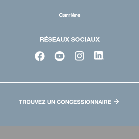
Carrière
RÉSEAUX SOCIAUX
TROUVEZ UN CONCESSIONNAIRE