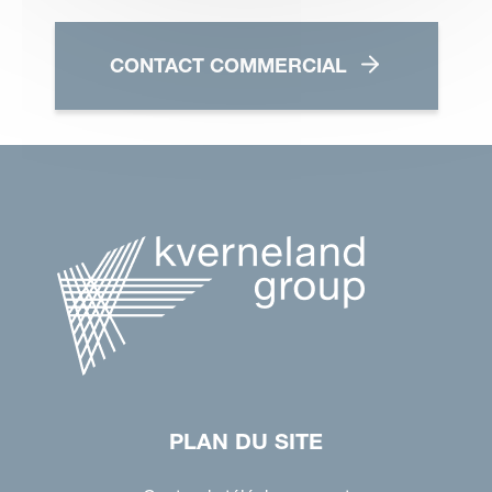
CONTACT COMMERCIAL
PLAN DU SITE