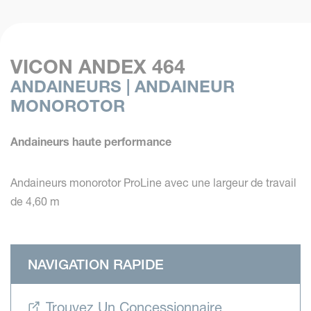
VICON ANDEX 464
ANDAINEURS | ANDAINEUR
MONOROTOR
Andaineurs haute performance
Andaineurs monorotor ProLine avec une largeur de travail
de 4,60 m
NAVIGATION RAPIDE
Trouvez Un Concessionnaire