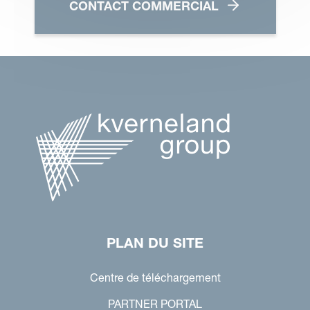
CONTACT COMMERCIAL
PLAN DU SITE
Centre de téléchargement
PARTNER PORTAL