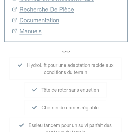
Recherche De Pièce
Documentation
Manuels
CC
HydroLift pour une adaptation rapide aux
conditions du terrain
Tête de rotor sans entretien
Chemin de cames réglable
Essieu tandem pour un suivi parfait des