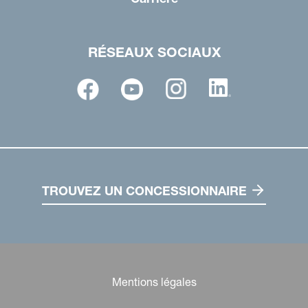
RÉSEAUX SOCIAUX
TROUVEZ UN CONCESSIONNAIRE
Mentions légales