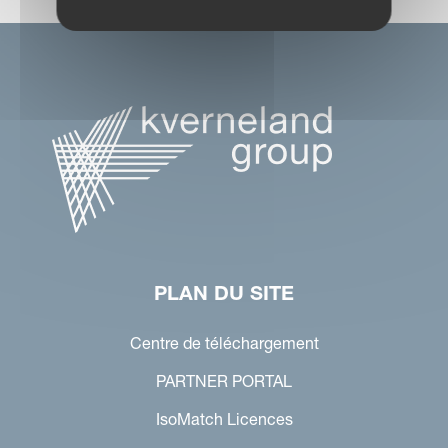
PLAN DU SITE
Centre de téléchargement
PARTNER PORTAL
IsoMatch Licences