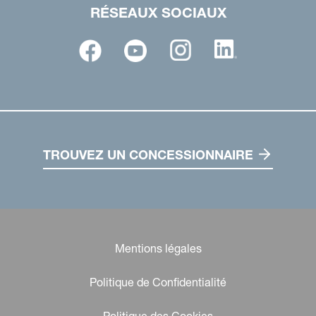
RÉSEAUX SOCIAUX
TROUVEZ UN CONCESSIONNAIRE
Mentions légales
Politique de Confidentialité