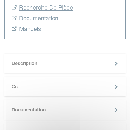
Recherche De Pièce
Documentation
Manuels
Description
Cc
SKIP BROCHURE
Documentation