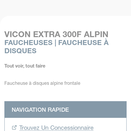
VICON EXTRA 300F ALPIN
FAUCHEUSES | FAUCHEUSE À
DISQUES
Tout voir, tout faire
Faucheuse à disques alpine frontale
NAVIGATION RAPIDE
Trouvez Un Concessionnaire