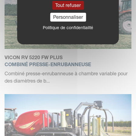
Tout refuser
Personnaliser
Politique de confidentialité
VICON RV 5220 FW PLUS
COMBINÉ PRESSE-ENRUBANNEUSE
Combiné presse-enrubanneuse à chambre variable pour
des diamètres de b...