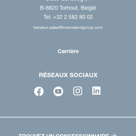
B-8820 Torhout, België
Tel: +32 2 582 80 02
benelux.sales@kvernelandgroup.com
Carrière
RÉSEAUX SOCIAUX