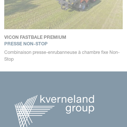
VICON FASTBALE PREMIUM
PRESSE NON-STOP
Combinaison presse-enrubanneuse à chambre fixe Non-
Stop