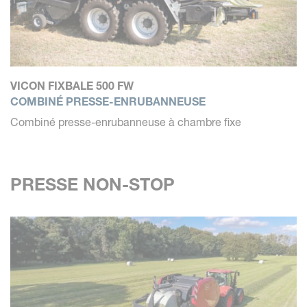
VICON FIXBALE 500 FW
COMBINÉ PRESSE-ENRUBANNEUSE
Combiné presse-enrubanneuse à chambre fixe
PRESSE NON-STOP