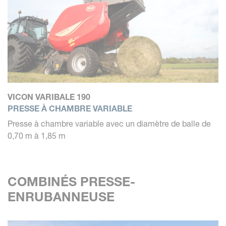
VICON VARIBALE 190
PRESSE À CHAMBRE VARIABLE
Presse à chambre variable avec un diamètre de balle de
0,70 m à 1,85 m
COMBINÉS PRESSE-
ENRUBANNEUSE