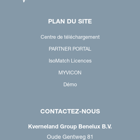
PLAN DU SITE
Centre de téléchargement
PARTNER PORTAL
IsoMatch Licences
MYVICON
Démo
CONTACTEZ-NOUS
Kverneland Group Benelux B.V.
Oude Gentweg 81