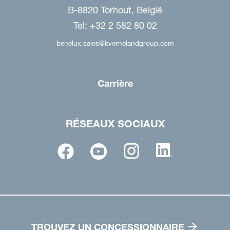
B-8820 Torhout, België
Tel: +32 2 582 80 02
benelux.sales@kvernelandgroup.com
Carrière
RÉSEAUX SOCIAUX
TROUVEZ UN CONCESSIONNAIRE