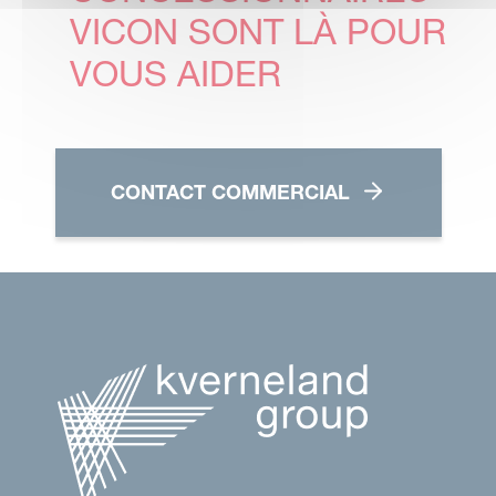
VICON SONT LÀ POUR
VOUS AIDER
CONTACT COMMERCIAL