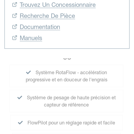
Trouvez Un Concessionnaire
Recherche De Pièce
Documentation
Manuels
CC
Système RotaFlow - accélération
progressive et en douceur de l'engrais
Système de pesage de haute précision et
capteur de référence
FlowPilot pour un réglage rapide et facile