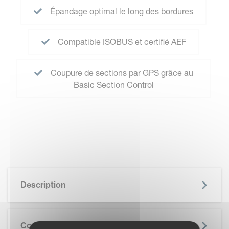
Épandage optimal le long des bordures
Compatible ISOBUS et certifié AEF
Coupure de sections par GPS grâce au
Basic Section Control
Description
Cc