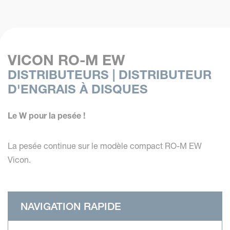
VICON RO-M EW
DISTRIBUTEURS | DISTRIBUTEUR
D'ENGRAIS À DISQUES
Le W pour la pesée !
La pesée continue sur le modèle compact RO-M EW
Vicon.
NAVIGATION RAPIDE