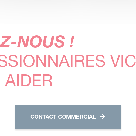
Z-NOUS !
SSIONNAIRES VI
 AIDER
CONTACT COMMERCIAL