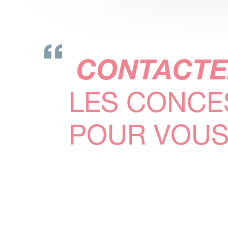
CONTACTE
LES CONCE
POUR VOUS