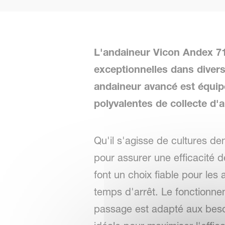
L'andaineur Vicon Andex 715
exceptionnelles dans divers
andaineur avancé est équip
polyvalentes de collecte d'
Qu'il s'agisse de cultures d
pour assurer une efficacité 
font un choix fiable pour les 
temps d'arrêt. Le fonctionne
passage est adapté aux beso