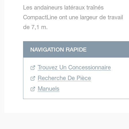
Les andaineurs latéraux traînés
CompactLine ont une largeur de travail
de 7,1 m.
NAVIGATION RAPIDE
Trouvez Un Concessionnaire
Recherche De Pièce
Manuels