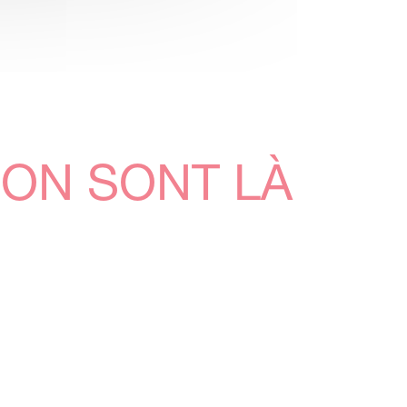
CON SONT LÀ