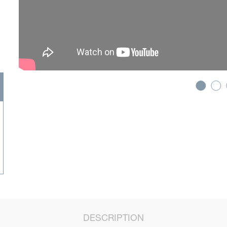
DESCRIPTION