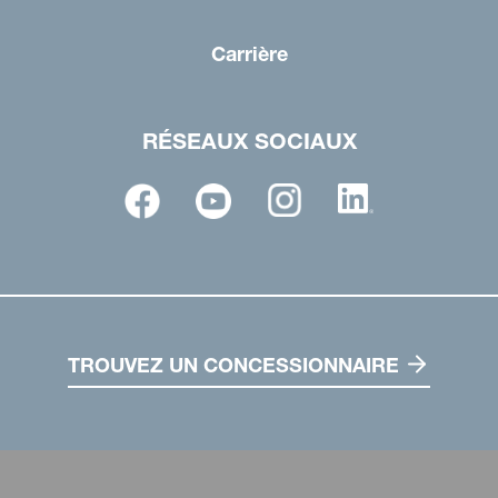
Carrière
RÉSEAUX SOCIAUX
TROUVEZ UN CONCESSIONNAIRE