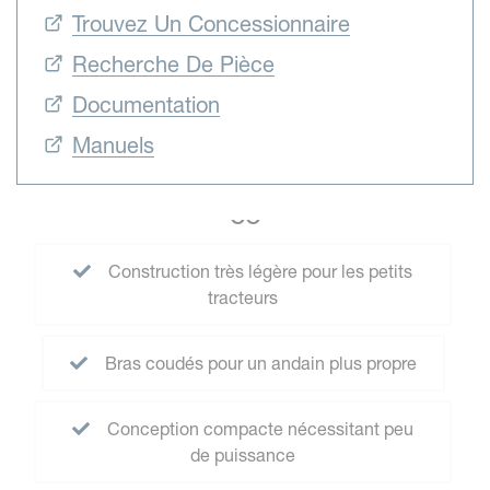
Trouvez Un Concessionnaire
Recherche De Pièce
Documentation
Manuels
CC
Construction très légère pour les petits
tracteurs
Bras coudés pour un andain plus propre
Conception compacte nécessitant peu
de puissance