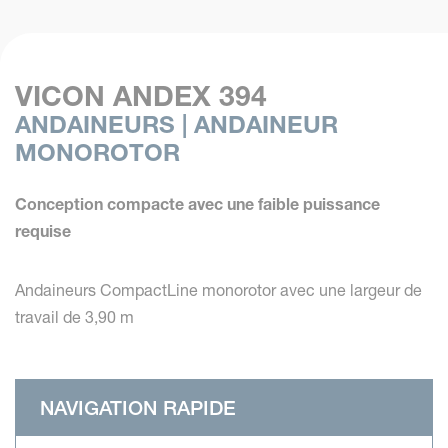
VICON ANDEX 394
ANDAINEURS | ANDAINEUR
MONOROTOR
Conception compacte avec une faible puissance
requise
Andaineurs CompactLine monorotor avec une largeur de
travail de 3,90 m
NAVIGATION RAPIDE