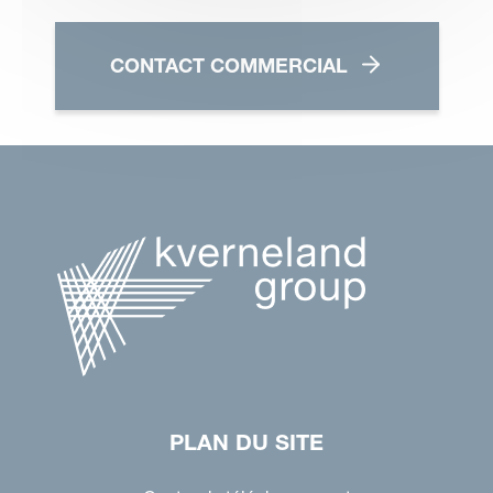
CONTACT COMMERCIAL
PLAN DU SITE