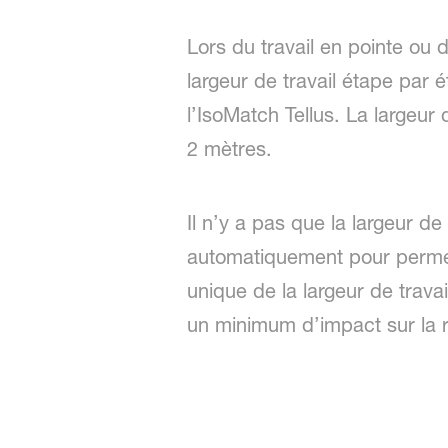
Lors du travail en pointe o
largeur de travail étape par 
l’IsoMatch Tellus. La largeu
2 mètres.
Il n’y a pas que la largeur de
automatiquement pour permett
unique de la largeur de trav
un minimum d’impact sur la 