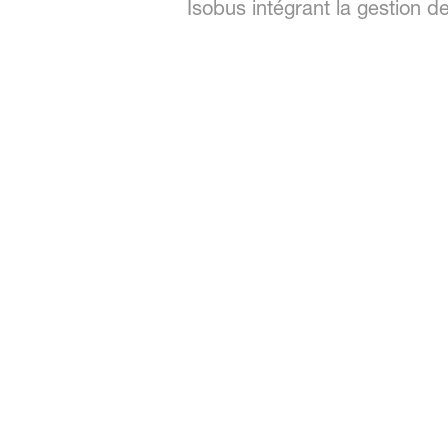
Isobus intégrant la gestion d