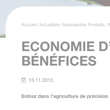
Accueil
Actualités
Nouveautés Produits
ECONOMIE D
BÉNÉFICES
13.11.2012.
Entrez dans l’agriculture de préci