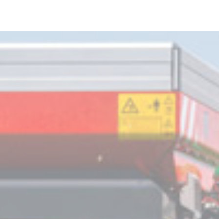
Skip to main content