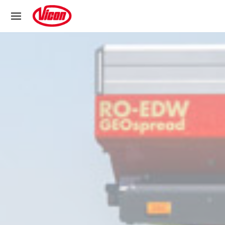
Panneau de gestion des cookies