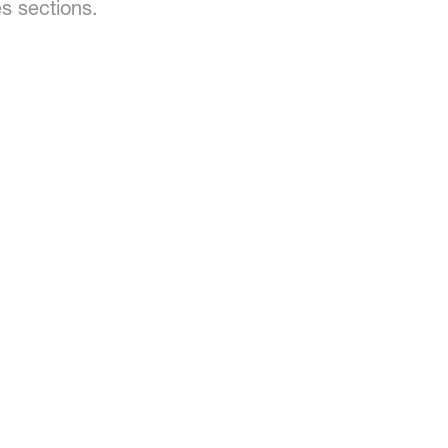
es sections.