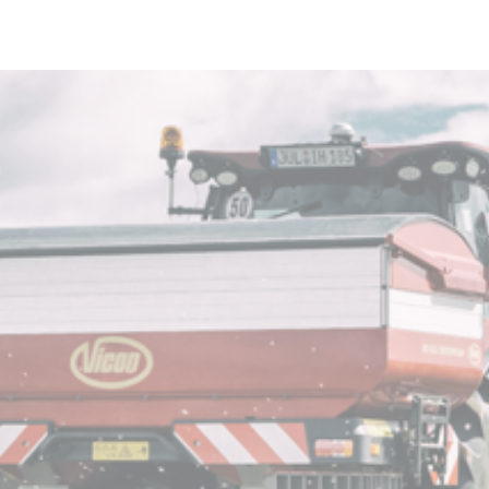
Skip to main content