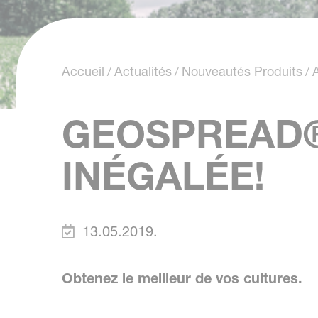
Accueil
Actualités
Nouveautés Produits
GEOSPREAD®
INÉGALÉE!
13.05.2019.
Obtenez le meilleur de vos cultures.