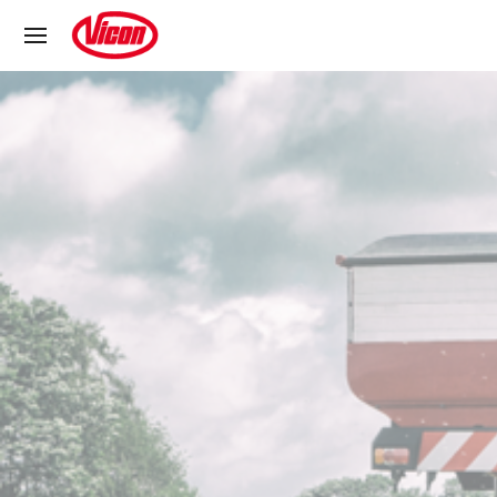
Panneau de gestion des cookies