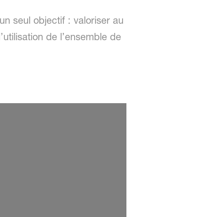
n seul objectif : valoriser au
’utilisation de l’ensemble de