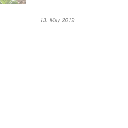
13. May 2019