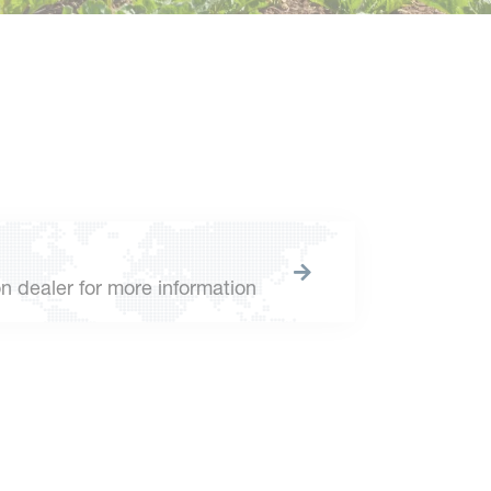
on dealer for more information