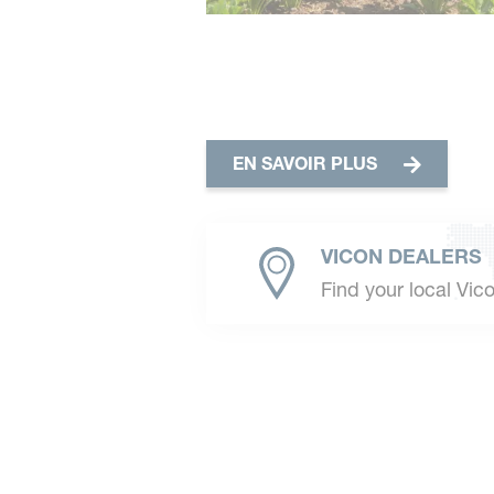
EN SAVOIR PLUS
VICON DEALERS
Find your local Vic