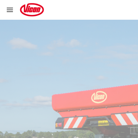
Panneau de gestion des cookies