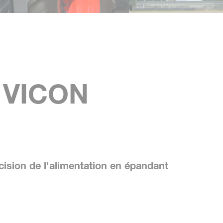
 VICON
cision de l'alimentation en épandant