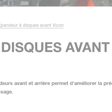
Épandeur à disques avant Vicon
 DISQUES AVANT
deurs avant et arrière permet d'améliorer la pré
ssage.