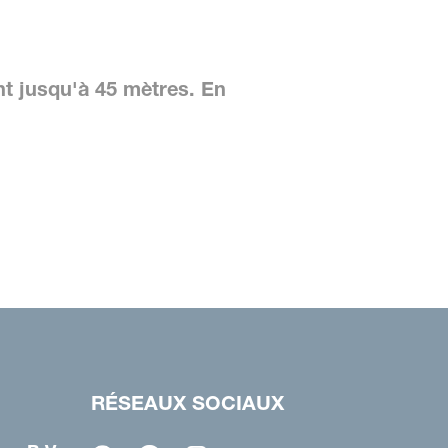
nt jusqu'à 45 mètres. En
RÉSEAUX SOCIAUX