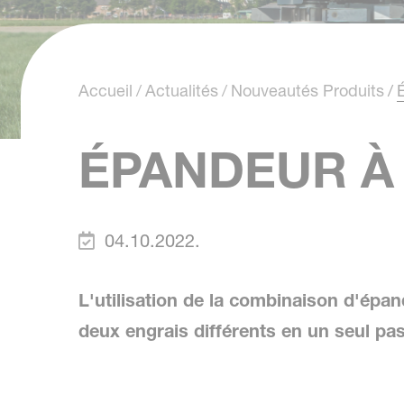
Accueil
Actualités
Nouveautés Produits
ÉPANDEUR À
04.10.2022.
L'utilisation de la combinaison d'épan
deux engrais différents en un seul pa