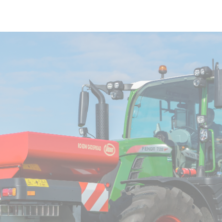
Skip to main content