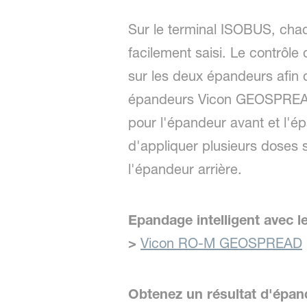
Sur le terminal ISOBUS, chaq
facilement saisi. Le contrôl
sur les deux épandeurs afin 
épandeurs Vicon GEOSPREAD, 
pour l'épandeur avant et l'é
d'appliquer plusieurs doses
l'épandeur arrière.
Epandage intelligent avec 
>
Vicon RO-M GEOSPREAD
Obtenez un résultat d'épa